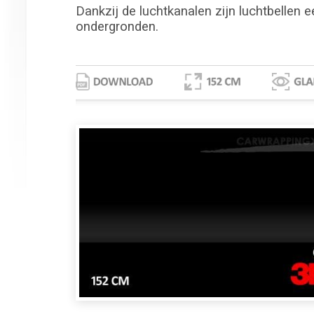
Dankzij de luchtkanalen zijn luchtbellen e
ondergronden.