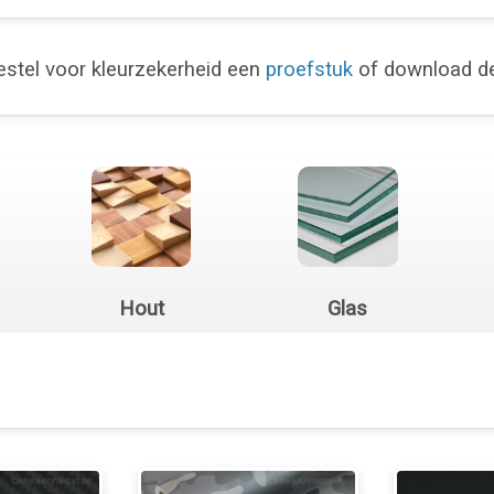
stel voor kleurzekerheid een
proefstuk
of download 
Hout
Glas