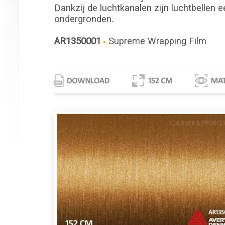
Dankzij de luchtkanalen zijn luchtbellen e
ondergronden.
AR1350001
Supreme Wrapping Film