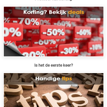
Is het de eerste keer?