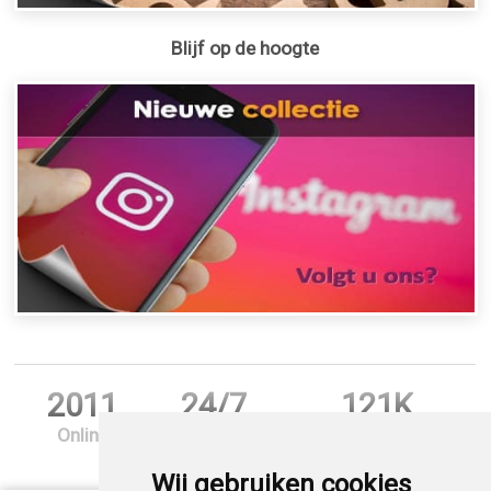
Blijf op de hoogte
2011
24/7
121K
Online
Support
Bestellingen
Wij gebruiken cookies