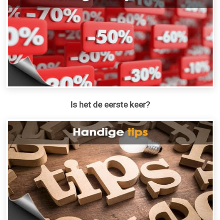
Is het de eerste keer?