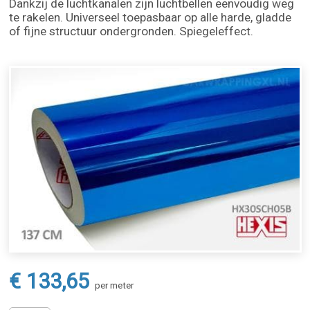
Dankzij de luchtkanalen zijn luchtbellen eenvoudig weg
te rakelen. Universeel toepasbaar op alle harde, gladde
of fijne structuur ondergronden. Spiegeleffect.
€ 133,65
per meter