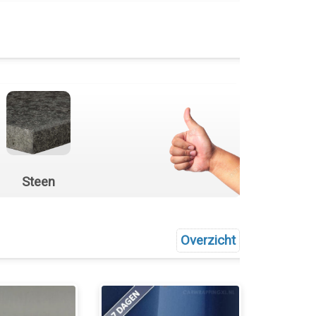
Steen
Overzicht