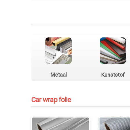
Metaal
Kunststof
Car wrap folie