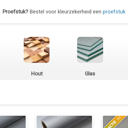
Proefstuk?
Bestel voor kleurzekerheid een
proefstuk
Hout
Glas