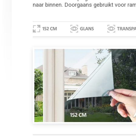
naar binnen. Doorgaans gebruikt voor ram