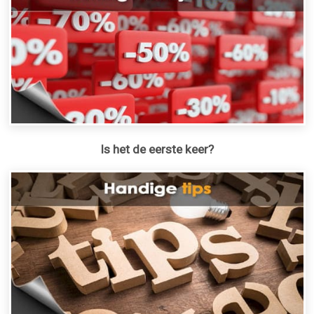
Is het de eerste keer?