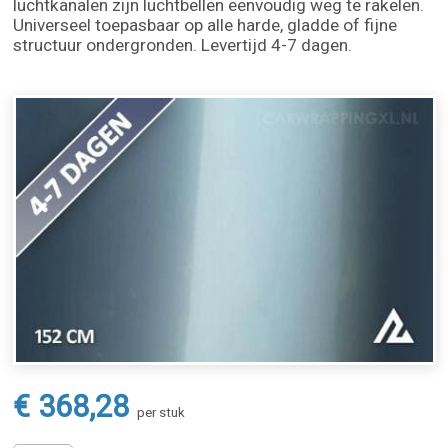
luchtkanalen zijn luchtbellen eenvoudig weg te rakelen.
Universeel toepasbaar op alle harde, gladde of fijne
structuur ondergronden. Levertijd 4-7 dagen.
€ 368,28
per stuk