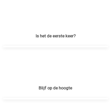
Is het de eerste keer?
Blijf op de hoogte