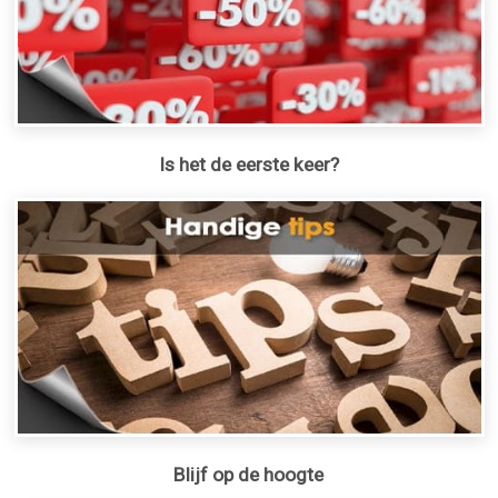
Is het de eerste keer?
Blijf op de hoogte