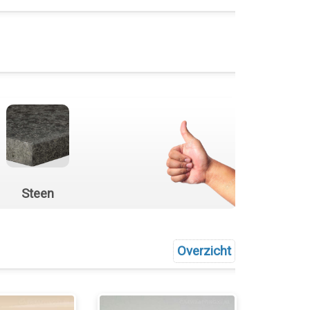
Steen
Overzicht