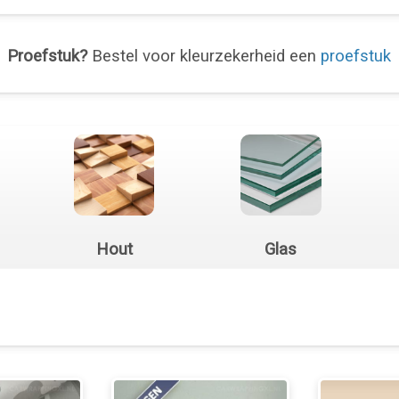
Proefstuk?
Bestel voor kleurzekerheid een
proefstuk
Hout
Glas