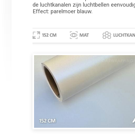
de luchtkanalen zijn luchtbellen eenvoudi
Effect: parelmoer blauw.