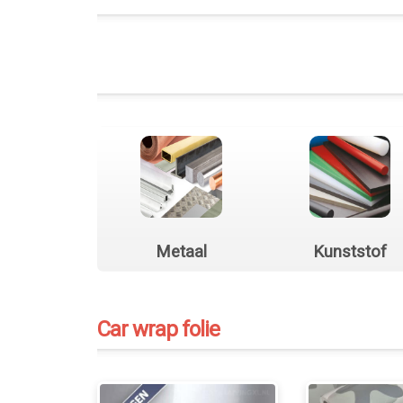
Metaal
Kunststof
Car wrap folie