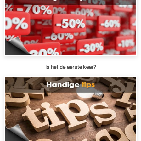
Is het de eerste keer?