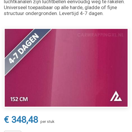
luchtkanalen zijn luchtbellen eenvoudig weg te rakelen.
Universeel toepasbaar op alle harde, gladde of fijne
structuur ondergronden. Levertijd 4-7 dagen.
€ 348,48
per stuk