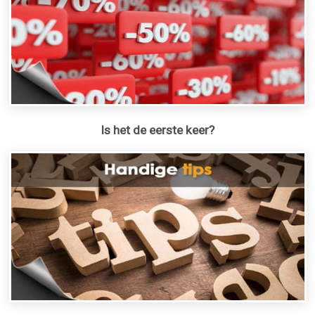
Is het de eerste keer?