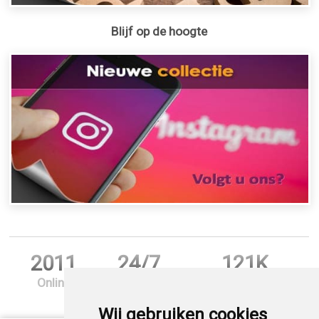
Blijf op de hoogte
2011
24/7
121K
Online
Support
Bestellingen
Wij gebruiken cookies