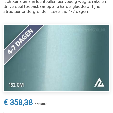
luchtkanalen zijn luchtbellen eenvoudig weg te rakelen.
Universeel toepasbaar op alle harde, gladde of fijne
structuur ondergronden. Levertijd 4-7 dagen.
€ 358,38
per stuk