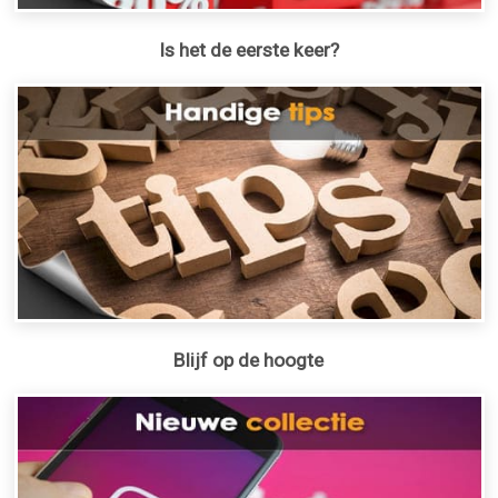
Is het de eerste keer?
Blijf op de hoogte